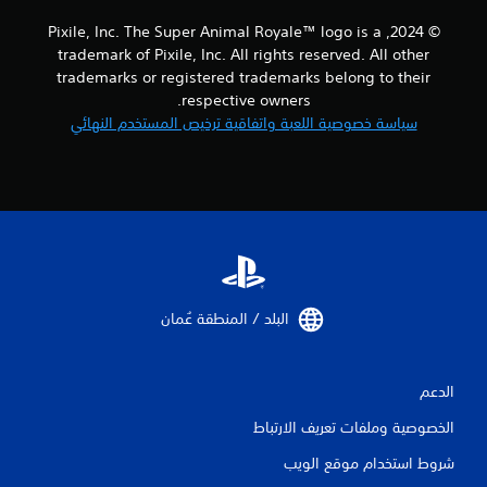
م
© 2024, Pixile, Inc. The Super Animal Royale™ logo is a
trademark of Pixile, Inc. All rights reserved. All other
ا
trademarks or registered trademarks belong to their
respective owners.
ت
سياسة خصوصية اللعبة واتفاقية ترخيص المستخدم النهائي
البلد / المنطقة عُمان‏
الدعم
الخصوصية وملفات تعريف الارتباط
شروط استخدام موقع الويب