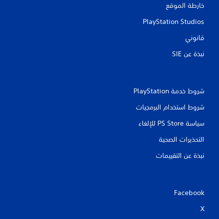
خارطة الموقع
PlayStation Studios
قانوني
نبذة عن SIE‏
شروط خدمة PlayStation‏
شروط استخدام البرمجيات
سياسة PS Store للإلغاء
التحذيرات الصحية
نبذة عن التقييمات
Facebook
X