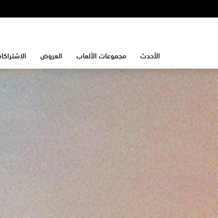
الأحدث
مجموعات الألعاب
العروض
الاشتراكا