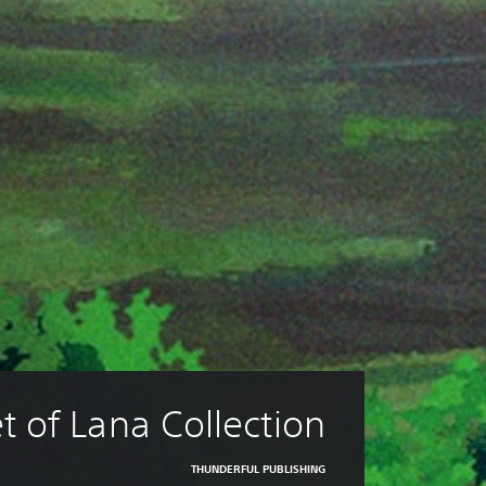
t of Lana Collection
THUNDERFUL PUBLISHING