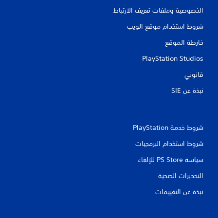
الخصوصية وملفات تعريف الارتباط
شروط استخدام موقع الويب
خارطة الموقع
PlayStation Studios
قانوني
نبذة عن SIE‏
شروط خدمة PlayStation‏
شروط استخدام البرمجيات
سياسة PS Store للإلغاء
التحذيرات الصحية
نبذة عن التقييمات