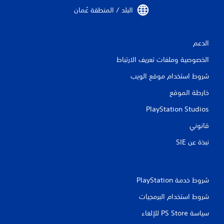
البلد / المنطقة عُمان‏
الدعم
الخصوصية وملفات تعريف الارتباط
شروط استخدام موقع الويب
خارطة الموقع
PlayStation Studios
قانوني
نبذة عن SIE‏
شروط خدمة PlayStation‏
شروط استخدام البرمجيات
سياسة PS Store للإلغاء