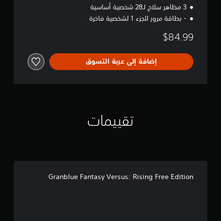
3 مظاهر سلاح لـ28 شخصية أساسية
- بطاقة مرور للجزء 1 لشخصية فاخرة
$84.99
إضافة إلى عربة التسوق
تقييمات
Granblue Fantasy Versus: Rising Free Edition