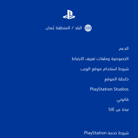
البلد / المنطقة عُمان‏
الدعم
الخصوصية وملفات تعريف الارتباط
شروط استخدام موقع الويب
خارطة الموقع
PlayStation Studios
قانوني
نبذة عن SIE‏
شروط خدمة PlayStation‏