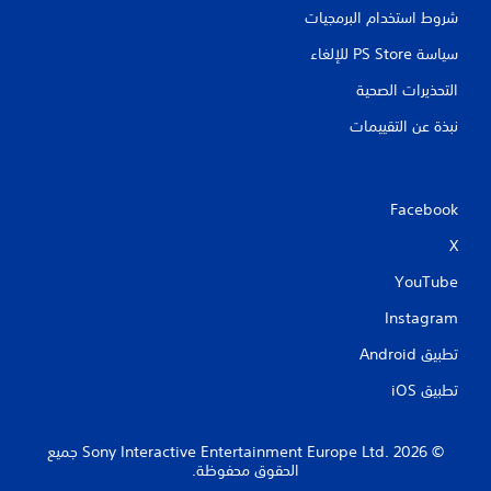
شروط استخدام البرمجيات
سياسة PS Store للإلغاء
التحذيرات الصحية
نبذة عن التقييمات
Facebook
X
YouTube
Instagram
تطبيق Android‏
تطبيق iOS‏
‏© 2026 Sony Interactive Entertainment Europe Ltd.‎ جميع
الحقوق محفوظة.