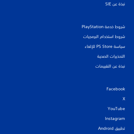
نبذة عن SIE‏
شروط خدمة PlayStation‏
شروط استخدام البرمجيات
سياسة PS Store للإلغاء
التحذيرات الصحية
نبذة عن التقييمات
Facebook
X
YouTube
Instagram
تطبيق Android‏