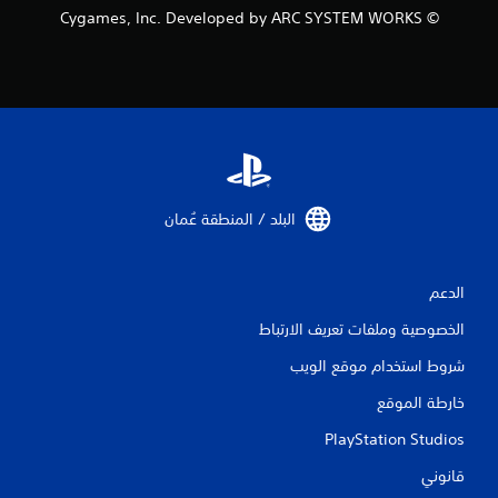
© Cygames, Inc. Developed by ARC SYSTEM WORKS
البلد / المنطقة عُمان‏
الدعم
الخصوصية وملفات تعريف الارتباط
شروط استخدام موقع الويب
خارطة الموقع
PlayStation Studios
قانوني