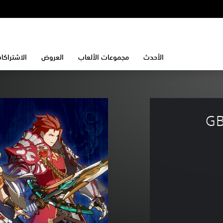
الأحدث
مجموعات الألعاب
العروض
الاشتراكا
مجموعة مظاهر أسلحة GBVSR 