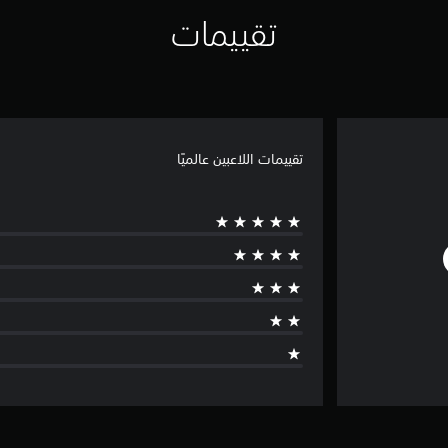
تقييمات
تقييمات اللاعبين عالميًا