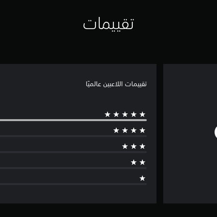
تقييمات
تقييمات اللاعبين عالميًا