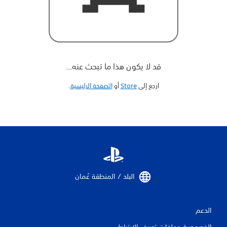
قد لا يكون هذا ما تبحث عنه...
ارجع إلى
Store
أو
الصفحة الرئيسية
‏.
البلد / المنطقة عُمان‏
الدعم
الخصوصية وملفات تعريف الارتباط