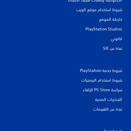
شروط استخدام موقع الويب
خارطة الموقع
PlayStation Studios
قانوني
نبذة عن SIE‏
شروط خدمة PlayStation‏
شروط استخدام البرمجيات
سياسة PS Store للإلغاء
التحذيرات الصحية
نبذة عن التقييمات