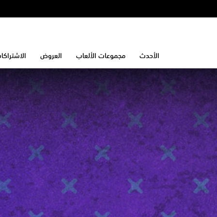
الأحدث
مجموعات الألعاب
العروض
الاشتراكا