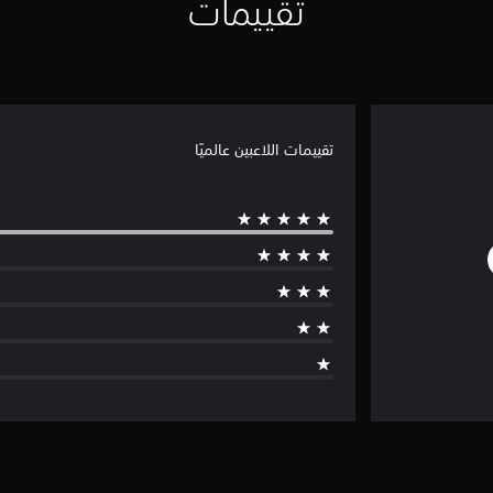
تقييمات
تقييمات اللاعبين عالميًا