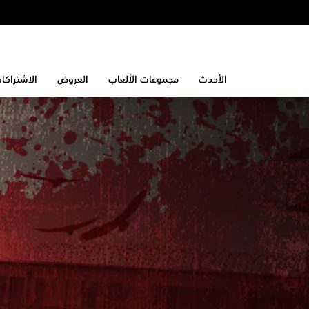
الأحدث
مجموعات الألعاب
العروض
الاشتراكا