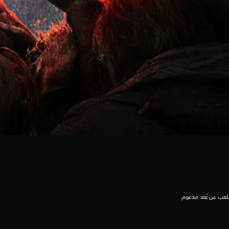
لعب عن بُعد مدعوم