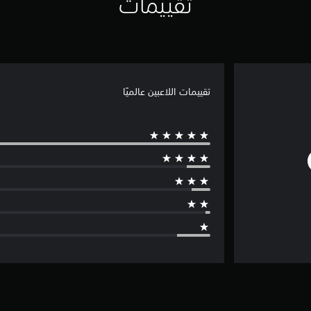
تقييمات
تقييمات اللاعبين عالميًا