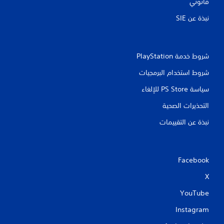
قانوني
نبذة عن SIE‏
شروط خدمة PlayStation‏
شروط استخدام البرمجيات
سياسة PS Store للإلغاء
التحذيرات الصحية
نبذة عن التقييمات
Facebook
X
YouTube
Instagram