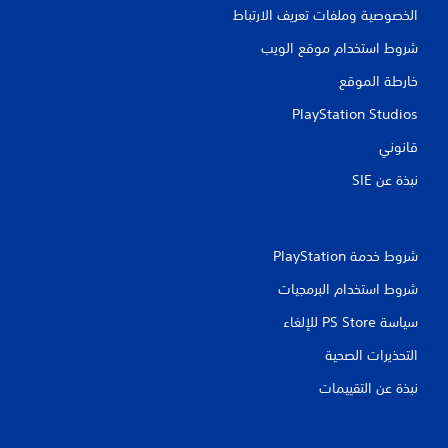
الخصوصية وملفات تعريف الارتباط
شروط استخدام موقع الويب
خارطة الموقع
PlayStation Studios
قانوني
نبذة عن SIE‏
شروط خدمة PlayStation‏
شروط استخدام البرمجيات
سياسة PS Store للإلغاء
التحذيرات الصحية
نبذة عن التقييمات