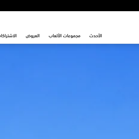
الأحدث
مجموعات الألعاب
العروض
الاشتراكا