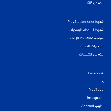
نبذة عن SIE‏
شروط خدمة PlayStation‏
شروط استخدام البرمجيات
سياسة PS Store للإلغاء
التحذيرات الصحية
نبذة عن التقييمات
Facebook
X
YouTube
Instagram
تطبيق Android‏