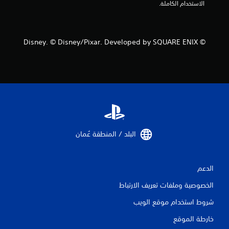
الاستخدام الكاملة.
© Disney. © Disney/Pixar. Developed by SQUARE ENIX
البلد / المنطقة عُمان‏
الدعم
الخصوصية وملفات تعريف الارتباط
شروط استخدام موقع الويب
خارطة الموقع