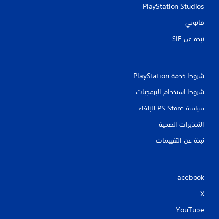
PlayStation Studios
قانوني
نبذة عن SIE‏
شروط خدمة PlayStation‏
شروط استخدام البرمجيات
سياسة PS Store للإلغاء
التحذيرات الصحية
نبذة عن التقييمات
Facebook
X
YouTube