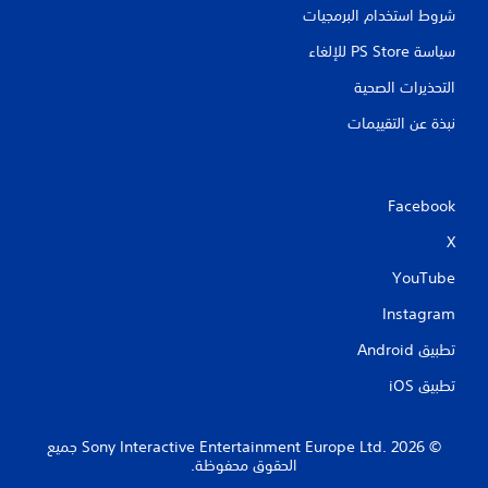
شروط استخدام البرمجيات
سياسة PS Store للإلغاء
التحذيرات الصحية
نبذة عن التقييمات
Facebook
X
YouTube
Instagram
تطبيق Android‏
تطبيق iOS‏
‏© 2026 Sony Interactive Entertainment Europe Ltd.‎ جميع
الحقوق محفوظة.