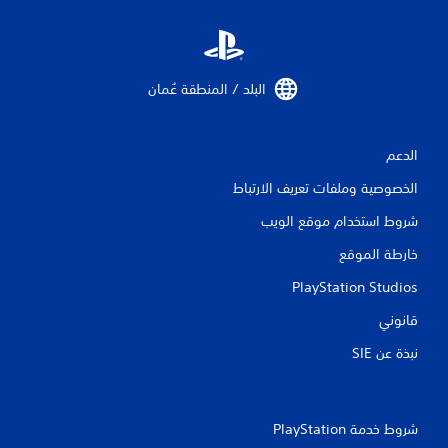
البلد / المنطقة عُمان‏
الدعم
الخصوصية وملفات تعريف الارتباط
شروط استخدام موقع الويب
خارطة الموقع
PlayStation Studios
قانوني
نبذة عن SIE‏
شروط خدمة PlayStation‏