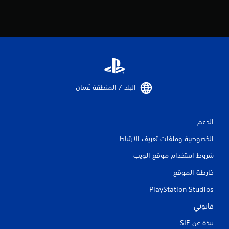
البلد / المنطقة عُمان‏
الدعم
الخصوصية وملفات تعريف الارتباط
شروط استخدام موقع الويب
خارطة الموقع
PlayStation Studios
قانوني
نبذة عن SIE‏