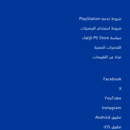
شروط خدمة PlayStation‏
شروط استخدام البرمجيات
سياسة PS Store للإلغاء
التحذيرات الصحية
نبذة عن التقييمات
Facebook
X
YouTube
Instagram
تطبيق Android‏
تطبيق iOS‏