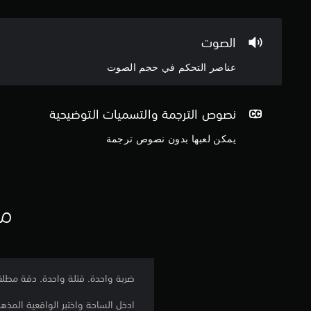
الصوت
عناصر التحكم في حجم الصوت
نصوص الترجمة والتسميات التوضيحية
يمكن لعبها بدون نصوص ترجمة
مع
ضربة واحدة. قتلة واحدة. دقة مطلق