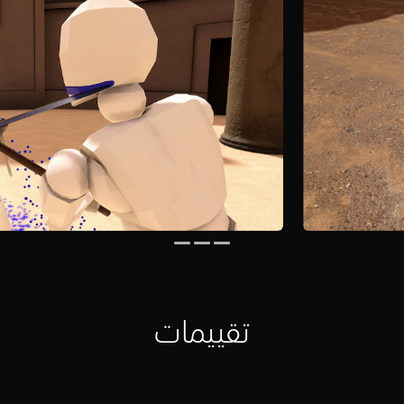
تقييمات