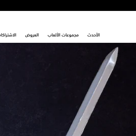
الأحدث
مجموعات الألعاب
العروض
الاشتراكا