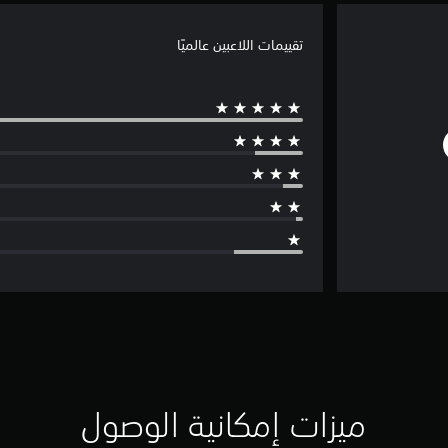
تقييمات اللاعبين عالميًا
ميزات إمكانية الوصول