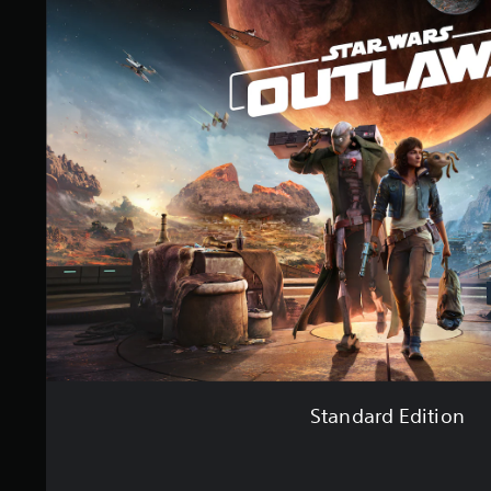
Standard Edition