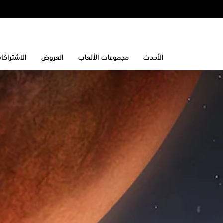
الأحدث
مجموعات الألعاب
العروض
الاشتراكا