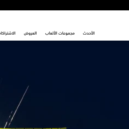
الأحدث
مجموعات الألعاب
العروض
الاشتراكا