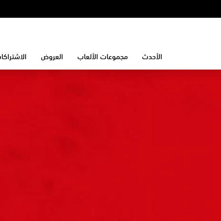
الأحدث
مجموعات الألعاب
العروض
الاشتراكا