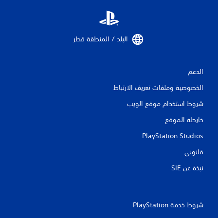
البلد / المنطقة قطر‏
الدعم
الخصوصية وملفات تعريف الارتباط
شروط استخدام موقع الويب
خارطة الموقع
PlayStation Studios
قانوني
نبذة عن SIE‏
شروط خدمة PlayStation‏