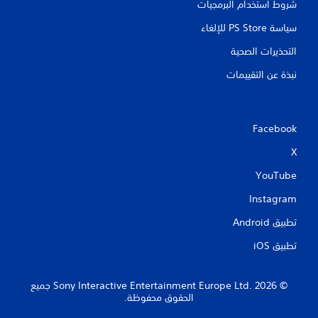
شروط استخدام البرمجيات
سياسة PS Store للإلغاء
التحذيرات الصحية
نبذة عن التقييمات
Facebook
X
YouTube
Instagram
تطبيق Android‏
تطبيق iOS‏
‏© 2026 Sony Interactive Entertainment Europe Ltd.‎ جميع
الحقوق محفوظة.