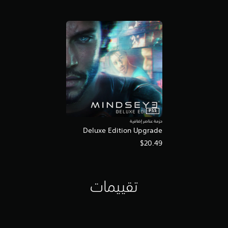
PS5
حزمة عناصر إضافية
Deluxe Edition Upgrade
$20.49
تقييمات