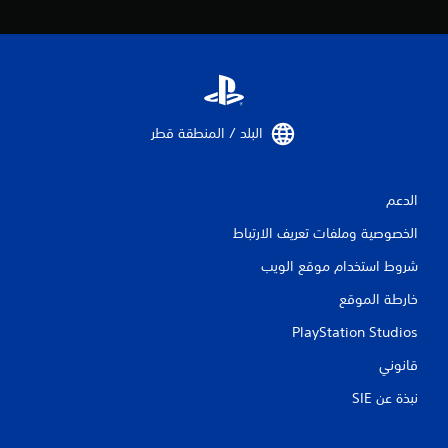
البلد / المنطقة قطر‏
الدعم
الخصوصية وملفات تعريف الارتباط
شروط استخدام موقع الويب
خارطة الموقع
PlayStation Studios
قانوني
نبذة عن SIE‏