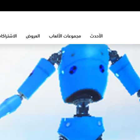
الأحدث
مجموعات الألعاب
العروض
الاشتراكا