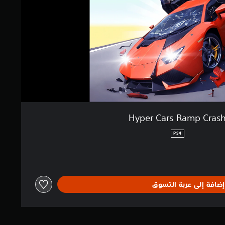
Hyper Cars Ramp Cras
PS4
إضافة إلى عربة التسوق