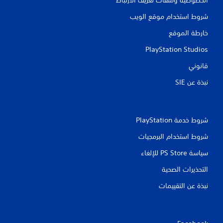
شروط استخدام موقع الويب
خارطة الموقع
PlayStation Studios
قانوني
نبذة عن SIE‏
شروط خدمة PlayStation‏
شروط استخدام البرمجيات
سياسة PS Store للإلغاء
التحذيرات الصحية
نبذة عن التقييمات