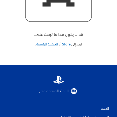
قد لا يكون هذا ما تبحث عنه...
ارجع إلى
Store
أو
الصفحة الرئيسية
‏.
البلد / المنطقة قطر‏
الدعم
الخصوصية وملفات تعريف الارتباط