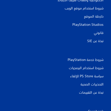
شروط استخدام موقع الويب
خارطة الموقع
PlayStation Studios
قانوني
نبذة عن SIE‏
شروط خدمة PlayStation‏
شروط استخدام البرمجيات
سياسة PS Store للإلغاء
التحذيرات الصحية
نبذة عن التقييمات