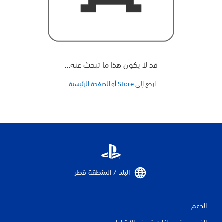
قد لا يكون هذا ما تبحث عنه...
ارجع إلى
Store
أو
الصفحة الرئيسية
‏.
البلد / المنطقة قطر‏
الدعم
الخصوصية وملفات تعريف الارتباط