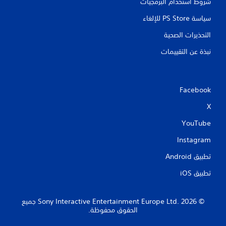
شروط استخدام البرمجيات
سياسة PS Store للإلغاء
التحذيرات الصحية
نبذة عن التقييمات
Facebook
X
YouTube
Instagram
تطبيق Android‏
تطبيق iOS‏
‏© 2026 Sony Interactive Entertainment Europe Ltd.‎ جميع
الحقوق محفوظة.