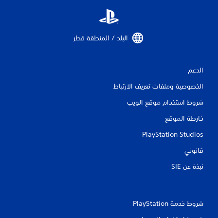
البلد / المنطقة قطر‏
الدعم
الخصوصية وملفات تعريف الارتباط
شروط استخدام موقع الويب
خارطة الموقع
PlayStation Studios
قانوني
نبذة عن SIE‏
شروط خدمة PlayStation‏