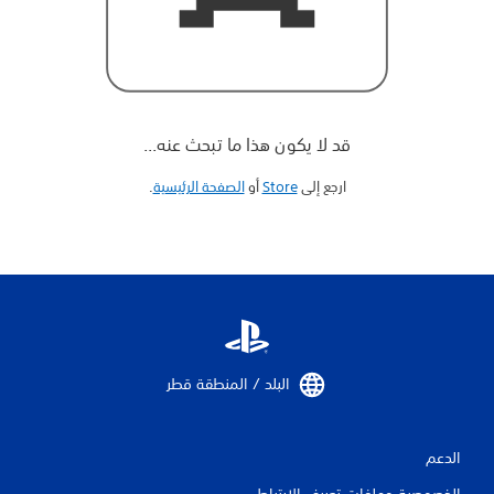
قد لا يكون هذا ما تبحث عنه...
ارجع إلى
Store
أو
الصفحة الرئيسية
‏.
البلد / المنطقة قطر‏
الدعم
الخصوصية وملفات تعريف الارتباط