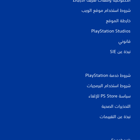
شروط استخدام موقع الويب
خارطة الموقع
PlayStation Studios
قانوني
نبذة عن SIE‏
شروط خدمة PlayStation‏
شروط استخدام البرمجيات
سياسة PS Store للإلغاء
التحذيرات الصحية
نبذة عن التقييمات