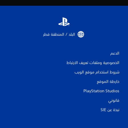
البلد / المنطقة قطر‏
الدعم
الخصوصية وملفات تعريف الارتباط
شروط استخدام موقع الويب
خارطة الموقع
PlayStation Studios
قانوني
نبذة عن SIE‏