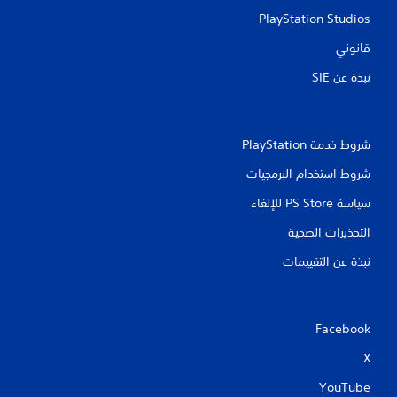
PlayStation Studios
ت
قانوني
نبذة عن SIE‏
شروط خدمة PlayStation‏
شروط استخدام البرمجيات
سياسة PS Store للإلغاء
التحذيرات الصحية
نبذة عن التقييمات
Facebook
X
YouTube