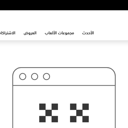
الأحدث
مجموعات الألعاب
العروض
الاشتراكا