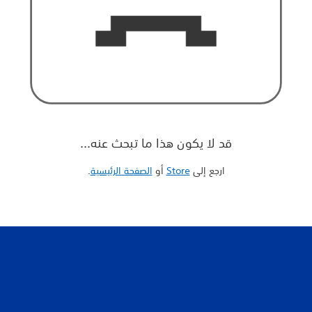
قد لا يكون هذا ما تبحث عنه...
ارجع إلى
Store
أو
الصفحة الرئيسية
‏.