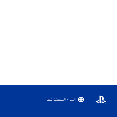
البلد / المنطقة قطر‏