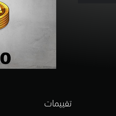
تقييمات