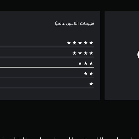
تقييمات اللاعبين عالميًا