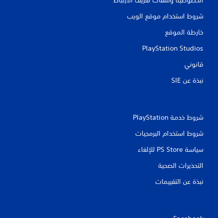
شروط استخدام موقع الويب
خارطة الموقع
PlayStation Studios
قانوني
نبذة عن SIE‏
شروط خدمة PlayStation‏
شروط استخدام البرمجيات
سياسة PS Store للإلغاء
التحذيرات الصحية
نبذة عن التقييمات