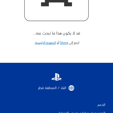
قد لا يكون هذا ما تبحث عنه...
ارجع إلى
Store
أو
الصفحة الرئيسية
‏.
البلد / المنطقة قطر‏
الدعم
الخصوصية وملفات تعريف الارتباط