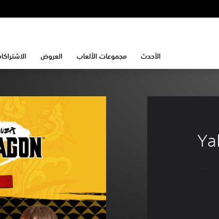
الأحدث
مجموعات الألعاب
العروض
الاشتراكا
Ya