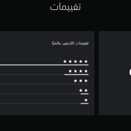
تقييمات
تقييمات اللاعبين عالميًا