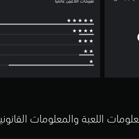
تقييمات اللاعبين عالميًا
لومات اللعبة والمعلومات القانوني