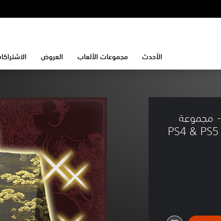
الأحدث
مجموعات الألعاب
العروض
الاشتراكا
Like a Dragon: Infinite Wea - مجموعة 