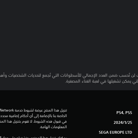
 لن تُحسب ضمن العدد الإجمالي للأسطوانات التي تُجمع لتحديات الشخصيات وأهدا
التي يمكن تشغيلها في لعبة الغناء المصغرة.
PS4, PS5
25‏/1‏/2024
المعلومات الهامة.
SEGA EUROPE LTD