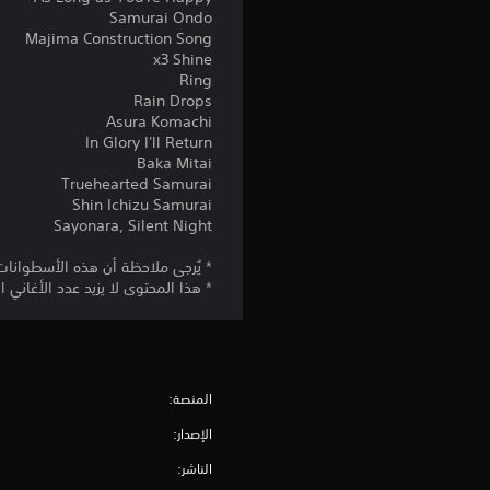
Samurai Ondo
Majima Construction Song
x3 Shine
Ring
Rain Drops
Asura Komachi
In Glory I'll Return
Baka Mitai
Truehearted Samurai
Shin Ichizu Samurai
Sayonara, Silent Night
* يُرجى ملاحظة أن هذه الأسطوانات
* هذا المحتوى لا يزيد عدد الأغاني 
المنصة:
الإصدار:
الناشر: