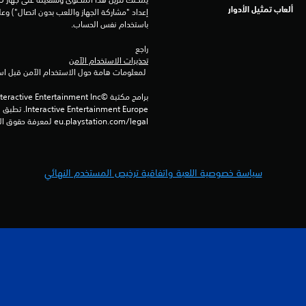
ألعاب تمثيل الأدوار
باستخدام نفس الحساب.
راجع 
تحذيرات الاستخدام الآمن
 لمعلومات هامة حول الاستخدام الآمن قبل استخدام هذا المنتج.
eu.playstation.com/legal لمعرفة حقوق الاستخدام الكاملة.
سياسة خصوصية اللعبة واتفاقية ترخيص المستخدم النهائي