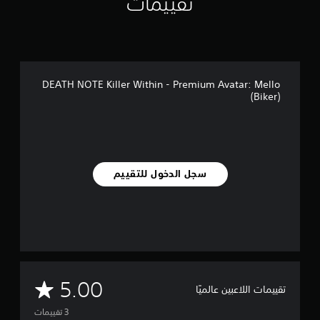
تقييمات
ت
DEATH NOTE Killer Within - Premium Avatar: Mello
(Biker)
سجل الدخول للتقييم
م
5.00
تقييمات اللاعبين عالميًا
ت