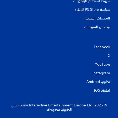
شروط استخدام البرمجيات
سياسة PS Store للإلغاء
التحذيرات الصحية
نبذة عن التقييمات
Facebook
X
YouTube
Instagram
تطبيق Android‏
تطبيق iOS‏
‏© 2026 Sony Interactive Entertainment Europe Ltd.‎ جميع
الحقوق محفوظة.