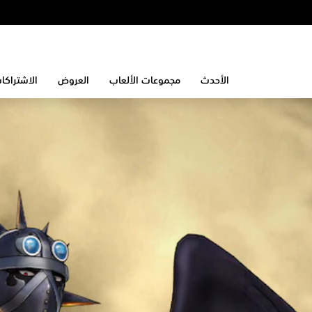
الأحدث
مجموعات الألعاب
العروض
الاشتراكا