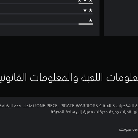
لومات اللعبة والمعلومات القانوني