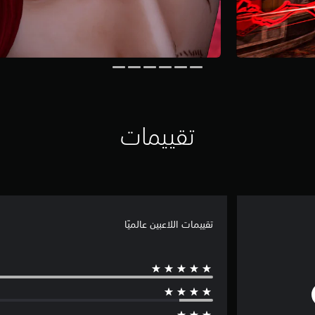
تقييمات
تقييمات اللاعبين عالميًا