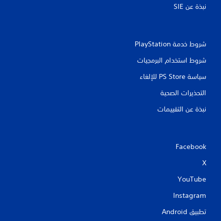
نبذة عن SIE‏
شروط خدمة PlayStation‏
شروط استخدام البرمجيات
سياسة PS Store للإلغاء
التحذيرات الصحية
نبذة عن التقييمات
Facebook
X
YouTube
Instagram
تطبيق Android‏