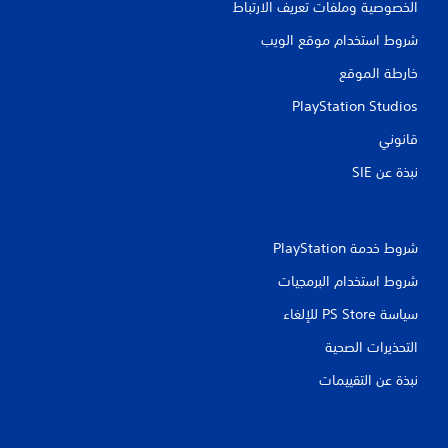
الخصوصية وملفات تعريف الارتباط
شروط استخدام موقع الويب
خارطة الموقع
PlayStation Studios
قانوني
نبذة عن SIE‏
شروط خدمة PlayStation‏
شروط استخدام البرمجيات
سياسة PS Store للإلغاء
التحذيرات الصحية
نبذة عن التقييمات