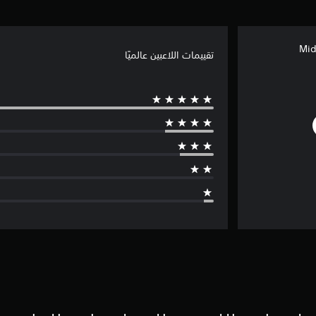
Mid
تقييمات اللاعبين عالميًا