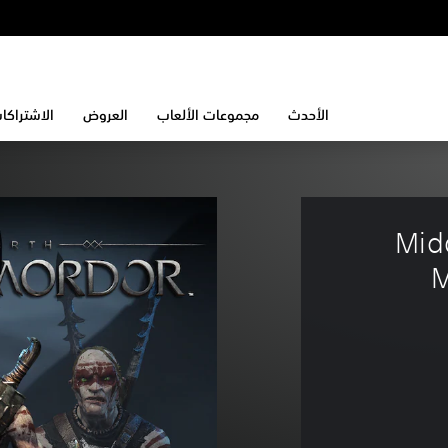
الأحدث
مجموعات الألعاب
العروض
الاشتراكا
Mid
M