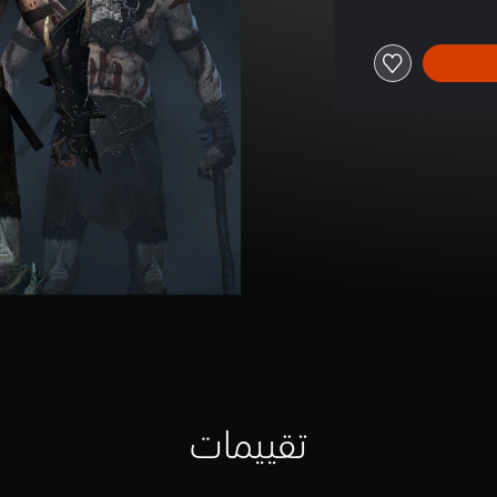
تقييمات