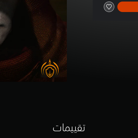
تقييمات