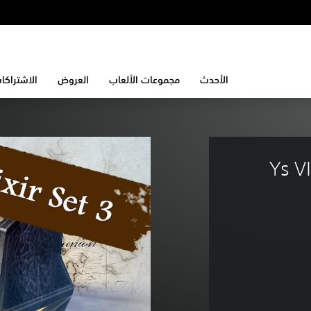
الأحدث
مجموعات الألعاب
العروض
الاشتراكا
Ys V