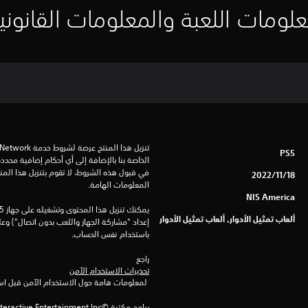
لومات اللعبة والمعلومات القانوني
PS5
18‏/11‏/2022
المعلومات الهامة.
NIS America
ألعاب تمثيل الأدوار, ألعاب تمثيل الأدوار
باستخدام نفس الحساب.
راجع 
تحذيرات الاستخدام الآمن
 لمعلومات هامة حول الاستخدام الآمن قبل استخدام هذا المنتج.