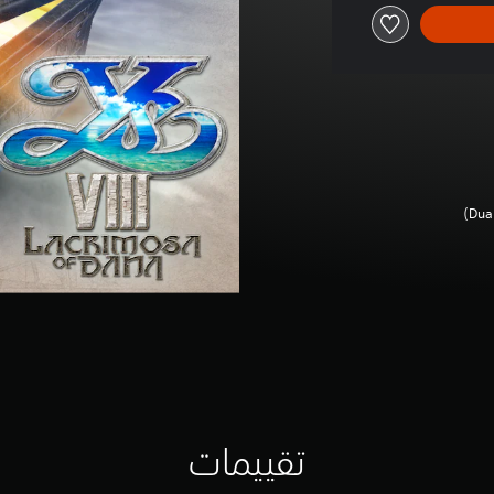
تقييمات