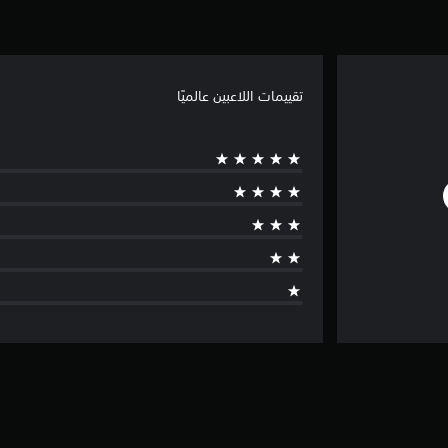
تقييمات اللاعبين عالميًا