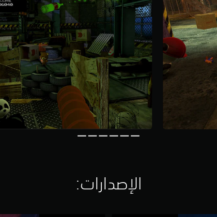
الإصدارات:‏