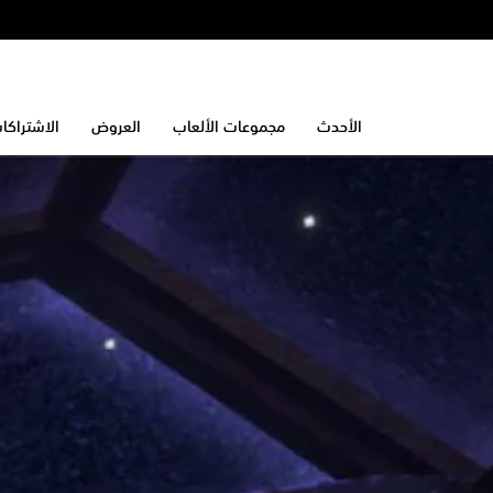
الأحدث
مجموعات الألعاب
العروض
الاشتراكا