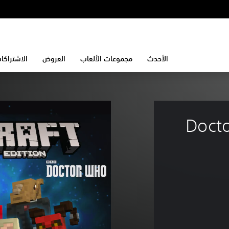
الأحدث
مجموعات الألعاب
العروض
الاشتراكا
 من شخصيات Doctor 