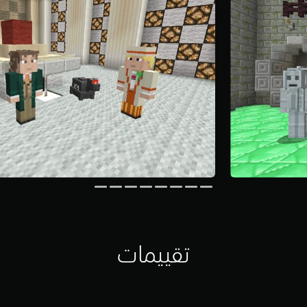
تقييمات