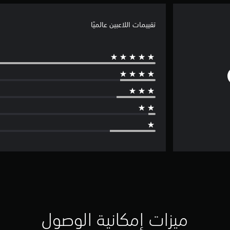
تقييمات اللاعبين عالميًا
ميزات إمكانية الوصول