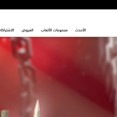
الأحدث
مجموعات الألعاب
العروض
الاشتراكا