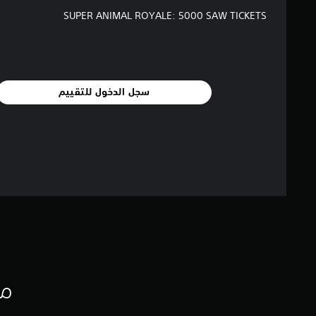
SUPER ANIMAL ROYALE: 5000 SAW TICKETS
سجل الدخول للتقييم
مع