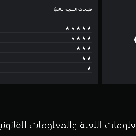
تقييمات اللاعبين عالميًا
لومات اللعبة والمعلومات القانوني