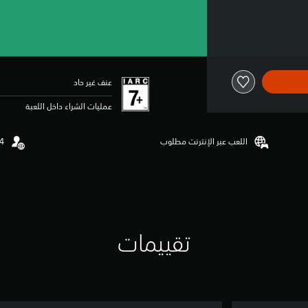
عنف غير حاد
عمليات الشراء داخل اللعبة
اللعب عبر الإنترنت مطلوب
تقييمات