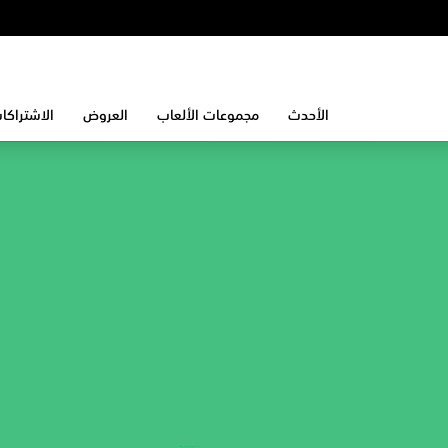
الأحدث
مجموعات الألعاب
العروض
الاشتراكا