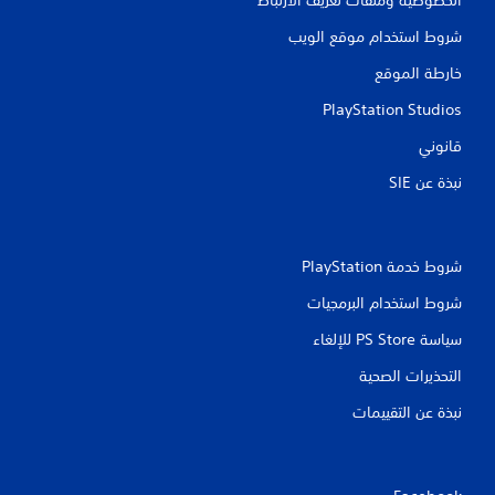
شروط استخدام موقع الويب
خارطة الموقع
PlayStation Studios
قانوني
نبذة عن SIE‏
شروط خدمة PlayStation‏
شروط استخدام البرمجيات
سياسة PS Store للإلغاء
التحذيرات الصحية
نبذة عن التقييمات