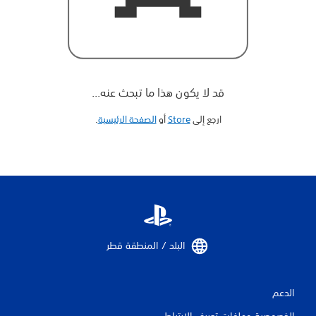
قد لا يكون هذا ما تبحث عنه...
ارجع إلى
Store
أو
الصفحة الرئيسية
‏.
البلد / المنطقة قطر‏
الدعم
الخصوصية وملفات تعريف الارتباط